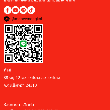
@maneemongkol
ที่อยู่
88 หมู่ 12 ต.บางปะกง อ.บางปะกง
จ.ฉะเชิงเทรา 24310
ช่องทางการติดต่อ