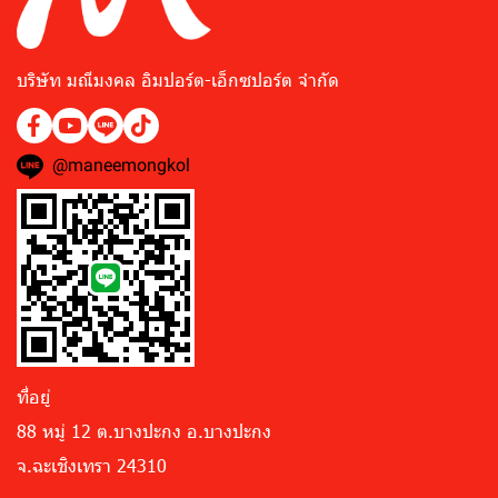
บริษัท มณีมงคล อิมปอร์ต-เอ็กซปอร์ต จำกัด
@maneemongkol
ที่อยู่
88 หมู่ 12 ต.บางปะกง อ.บางปะกง
จ.ฉะเชิงเทรา 24310