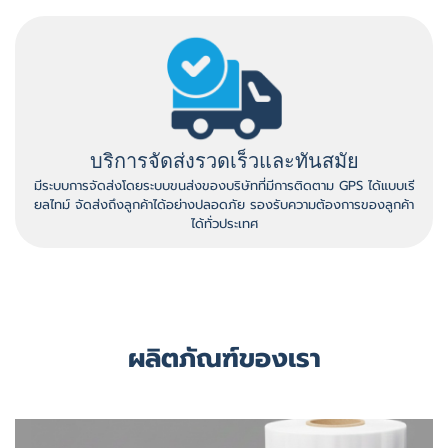
บริการจัดส่งรวดเร็วและทันสมัย
มีระบบการจัดส่งโดยระบบขนส่งของบริษัทที่มีการติดตาม GPS ได้แบบเรี
ยลไทม์ จัดส่งถึงลูกค้าได้อย่างปลอดภัย รองรับความต้องการของลูกค้า
ได้ทั่วประเทศ
ผลิตภัณฑ์ของเรา