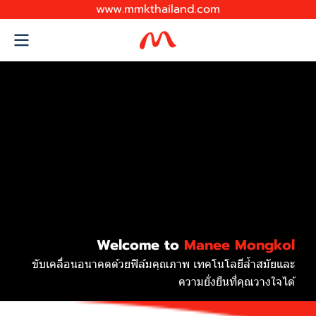
www.mmkthailand.com
Welcome to
Manee Mongkol
ขับเคลื่อนอนาคตด้วยฟิล์มคุณภาพ เทคโนโลยีล้ำสมัยและ
ความยั่งยืนที่คุณวางใจได้