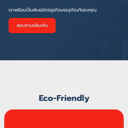
เราพร้อมเป็นพันธมิตรธุรกิจบรรจุภัณฑ์ของคุณ
สอบถามเพิ่มเติม
Eco-Friendly