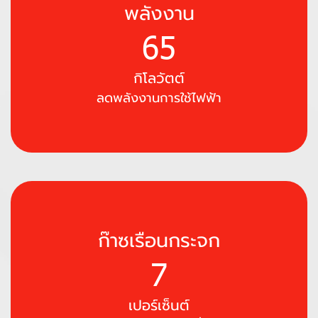
พลังงาน
88
กิโลวัตต์
ลดพลังงานการใช้ไฟฟ้า
ก๊าซเรือนกระจก
10
เปอร์เซ็นต์