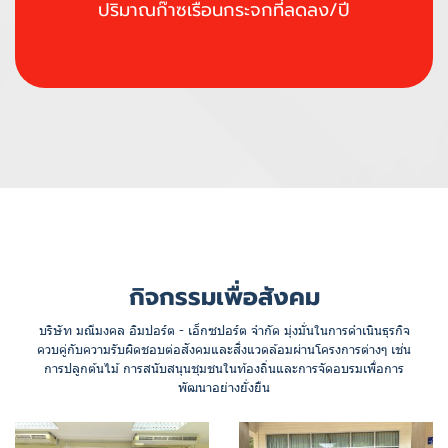
ปริมาณก๊าซเรือนกระจกที่ลดลง/ปี
กิจกรรมเพื่อสังคม
บริษัท มณีมงคล อิมปอร์ต - เอ็กซปอร์ต จำกัด มุ่งมั่นในการดำเนินธุรกิจ
ควบคู่กับความรับผิดชอบต่อสังคมและสิ่งแวดล้อมผ่านโครงการต่างๆ เช่น
การปลูกต้นไม้ การสนับสนุนชุมชนในท้องถิ่นและการจัดอบรมเพื่อการ
พัฒนาอย่างยั่งยืน