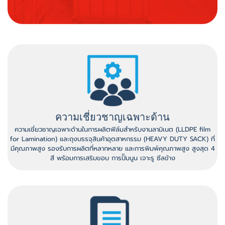
ความเชี่ยวชาญเฉพาะด้าน
ความเชี่ยวชาญเฉพาะด้านในการผลิตฟิล์มสำหรับงานลามิเนต (LLDPE film
for Lamination) และถุงบรรจุสินค้าอุตสาหกรรม (HEAVY DUTY SACK) ที่
มีคุณภาพสูง รองรับการผลิตที่หลากหลาย และการพิมพ์คุณภาพสูง สูงสุด 4
สี พร้อมการเสริมขอบ การปั๊มนูน เจาะรู ซีลข้าง