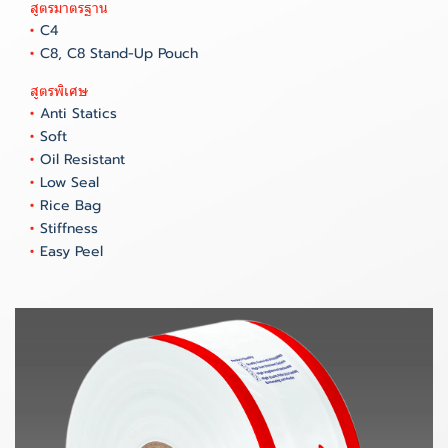
สูตรมาตรฐาน
•
C4
•
C8, C8 Stand-Up Pouch
สูตรพิเศษ
•
Anti Statics
•
Soft
•
Oil Resistant
•
Low Seal
•
Rice Bag
•
Stiffness
•
Easy Peel