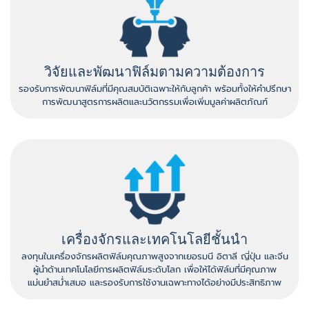
วิจัยและพัฒนาฟิล์มตามความต้องการ
รองรับการพัฒนาฟิล์มที่มีคุณสมบัติเฉพาะให้กับลูกค้า พร้อมทั้งให้คำปรึกษา
การพัฒนาสูตรการผลิตและนวัตกรรมเพื่อเพิ่มมูลค่าผลิตภัณฑ์
เครื่องจักรและเทคโนโลยีชั้นนำ
ลงทุนในเครื่องจักรผลิตฟิล์มคุณภาพสูงจากเยอรมนี อิตาลี ญี่ปุ่น และจีน
ผู้นำด้านเทคโนโลยีการผลิตฟิล์มระดับโลก เพื่อให้ได้ฟิล์มที่มีคุณภาพ
แม่นยำสม่ำเสมอ และรองรับการใช้งานเฉพาะทางได้อย่างมีประสิทธิภาพ