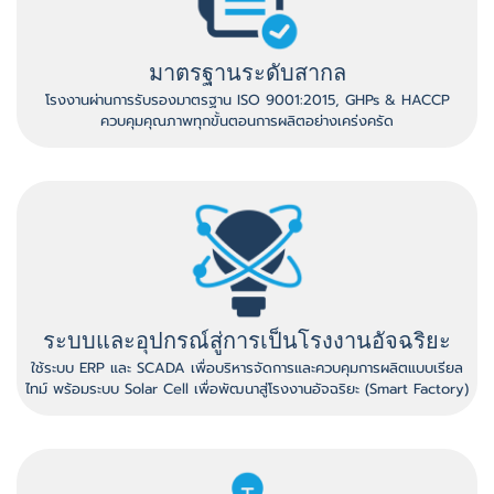
มาตรฐานระดับสากล
โรงงานผ่านการรับรองมาตรฐาน ISO 9001:2015, GHPs & HACCP
ควบคุมคุณภาพทุกขั้นตอนการผลิตอย่างเคร่งครัด
ระบบและอุปกรณ์สู่การเป็นโรงงานอัจฉริยะ
ใช้ระบบ ERP และ SCADA เพื่อบริหารจัดการและควบคุมการผลิตแบบเรียล
ไทม์ พร้อมระบบ Solar Cell เพื่อพัฒนาสู่โรงงานอัจฉริยะ (Smart Factory)