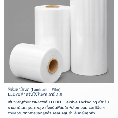
ฟิล์มลามิเนต (Lamination Film)
LLDPE สำหรับใช้ในงานลามิเนต
เชี่ยวชาญด้านการผลิตฟิล์ม LLDPE Flexible Packaging สำหรับ
งานลามิเนตคุณภาพสูง ทั้งชนิดฟิล์มใส ฟิล์มขาวนม และสีอื่น ๆ
ตามความต้องการของลูกค้า ครอบคลุมสำหรับกลุ่มลูกค้า