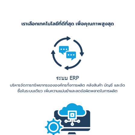
เราเลือกเทคโนโลยีที่ดีที่สุด เพื่อคุณภาพสูงสุด
ระบบ ERP
บริหารจัดการทรัพยากรขององค์กรทั้งการผลิต คลังสินค้า บัญชี และจัด
ซื้อในระบบเดียว เพิ่มความแม่นยำและลดข้อผิดพลาดในการผลิต