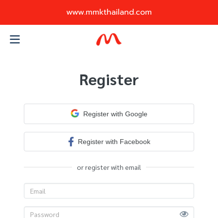
www.mmkthailand.com
Register
Register with Google
Register with Facebook
or register with email