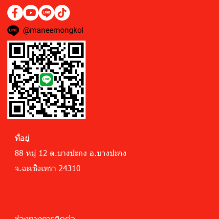
@maneemongkol
ที่อยู่
88 หมู่ 12 ต.บางปะกง อ.บางปะกง
จ.ฉะเชิงเทรา 24310
ช่องทางการติดต่อ